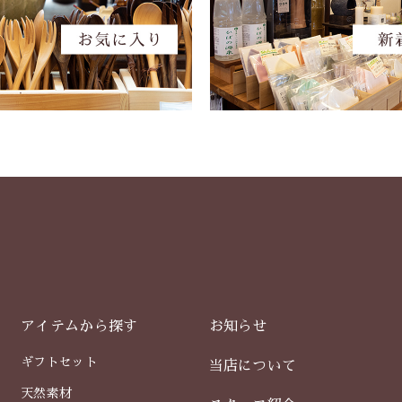
アイテムから探す
お知らせ
ギフトセット
当店について
天然素材