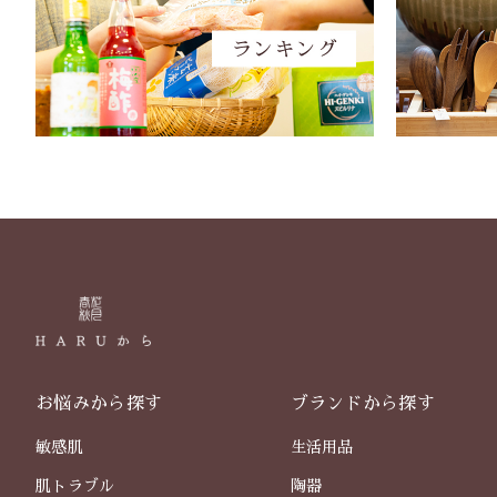
お悩みから探す
ブランドから探す
敏感肌
生活用品
肌トラブル
陶器