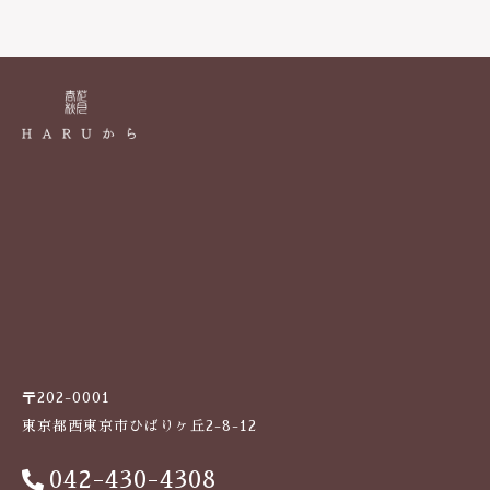
〒202-0001
東京都西東京市ひばりヶ丘2-8-12
042-430-4308