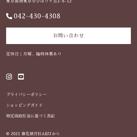
東京都西東京市ひばりヶ丘2-8-12
042-430-4308
お問い合わせ
定休日：月曜、臨時休業あり
プライバシーポリシー
ショッピングガイド
特定商取引法に基づく表記
© 2021 春花秋月HARUから