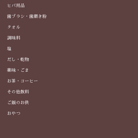
ヒバ用品
歯ブラシ・歯磨き粉
タオル
調味料
塩
だし・乾物
薬味・ごま
お茶・コーヒー
その他飲料
ご飯のお供
おやつ