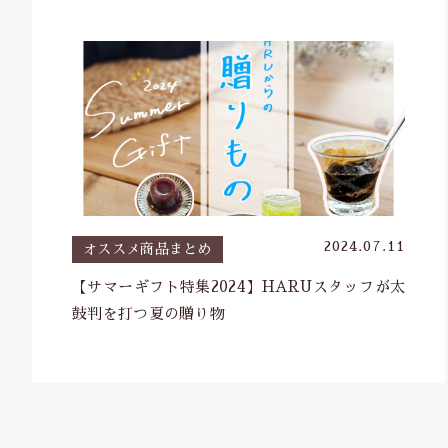
並び順
2024.07.11
オススメ商品まとめ
【サマーギフト特集2024】HARUスタッフが太
鼓判を打つ夏の贈り物