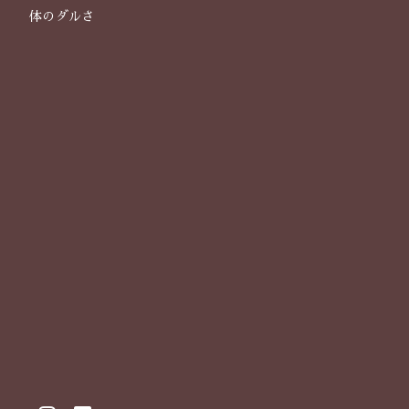
体のダルさ