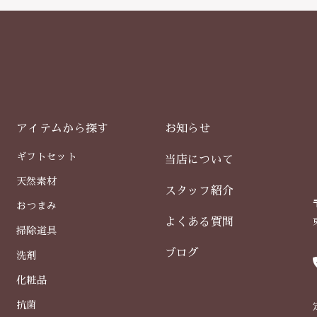
アイテムから探す
お知らせ
ギフトセット
当店について
天然素材
スタッフ紹介
おつまみ
よくある質問
掃除道具
ブログ
洗剤
化粧品
抗菌