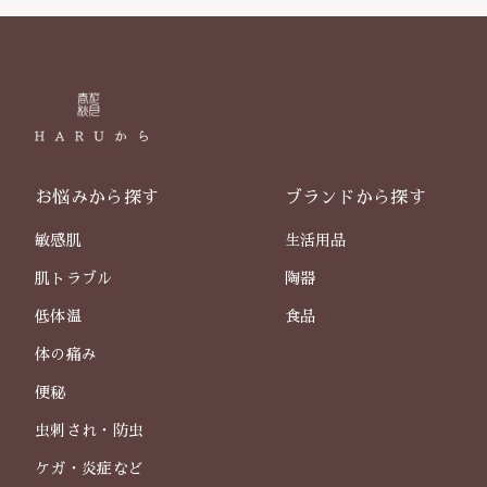
お悩みから探す
ブランドから探す
敏感肌
生活用品
肌トラブル
陶器
低体温
食品
体の痛み
便秘
虫刺され・防虫
ケガ・炎症など