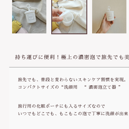
持ち運びに便利！極上の濃密泡で旅先でも
旅先でも、普段と変わらないスキンケア習慣を実現。
コンパクトサイズの“洗顔用 “ 濃密泡立て器 ”
旅行用の化粧ポーチにも入るサイズなので
いつでもどこでも、もこもこの泡で丁寧に洗顔が出来