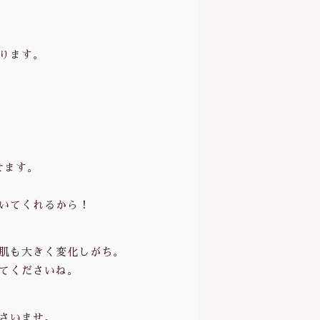
ります。
せます。
いてくれるから！
肌も大きく変化しがち。
てくださいね。
さいませ。