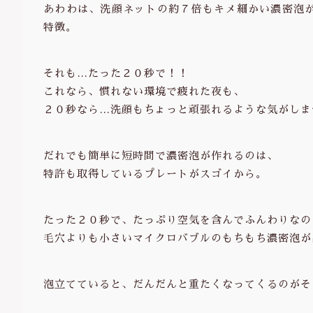
あわわは、洗顔ネットの約７倍もキメ細かい濃密泡
特徴。
それも…たった２０秒で！！
これなら、慣れない環境で疲れた夜も、
２０秒なら…洗顔もちょっと頑張れるような気がしま
だれでも簡単に短時間で濃密泡が作れるのは、
特許も取得しているプレートがスゴイから。
たった２０秒で、たっぷり空気を含んでふんわりなの
毛穴よりも小さいマイクロバブルのもちもち濃密泡が
泡立てていると、だんだんと重たくなってくるのがそ