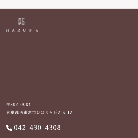
k
〒202-0001
東京都西東京市ひばりヶ丘2-8-12
042-430-4308