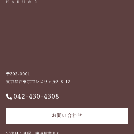
〒202-0001
東京都西東京市ひばりヶ丘2-8-12
042-430-4308
お問い合わせ
定休日：月曜、臨時休業あり