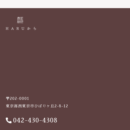
k
〒202-0001
東京都西東京市ひばりヶ丘2-8-12
042-430-4308