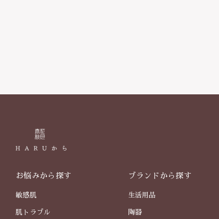
お悩みから探す
ブランドから探す
敏感肌
生活用品
肌トラブル
陶器