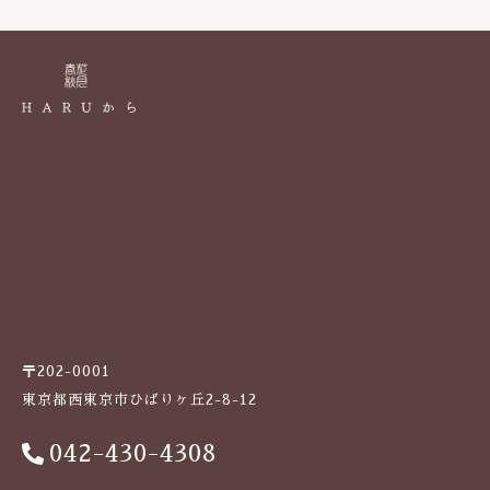
k
〒202-0001
東京都西東京市ひばりヶ丘2-8-12
042-430-4308