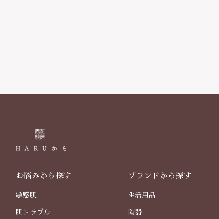
お悩みから探す
ブランドから探す
敏感肌
生活用品
肌トラブル
陶器