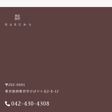
k
〒202-0001
東京都西東京市ひばりヶ丘2-8-12
042-430-4308