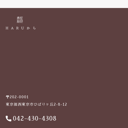
k
〒202-0001
東京都西東京市ひばりヶ丘2-8-12
042-430-4308