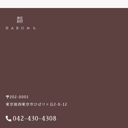
k
〒202-0001
東京都西東京市ひばりヶ丘2-8-12
042-430-4308