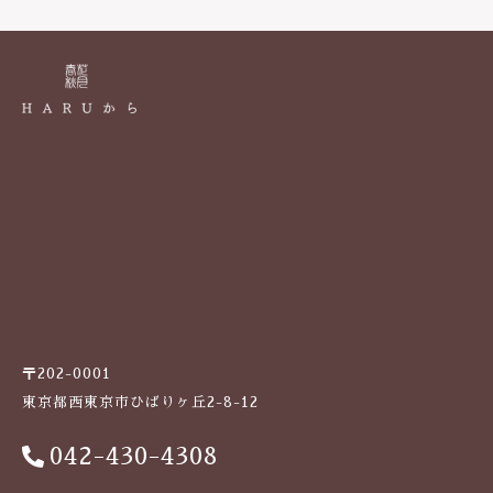
k
〒202-0001
東京都西東京市ひばりヶ丘2-8-12
042-430-4308