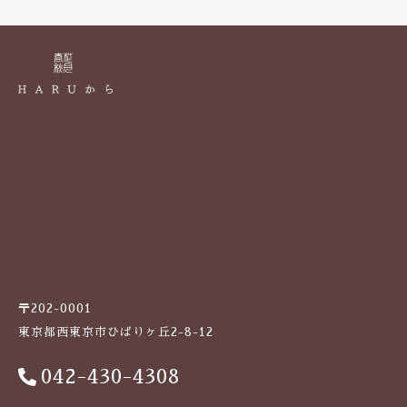
k
〒202-0001
東京都西東京市ひばりヶ丘2-8-12
042-430-4308