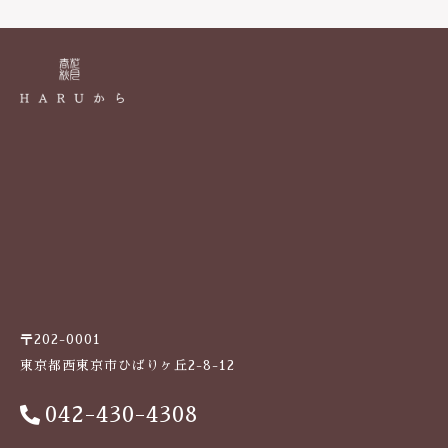
k
〒202-0001
東京都西東京市ひばりヶ丘2-8-12
042-430-4308