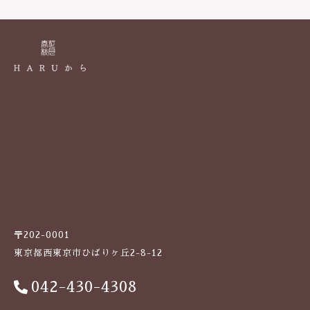
k
〒202-0001
東京都西東京市ひばりヶ丘2-8-12
042-430-4308