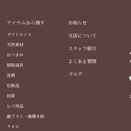
アイテムから探す
お知らせ
ギフトセット
当店について
天然素材
スタッフ紹介
おつまみ
よくある質問
掃除道具
ブログ
洗剤
化粧品
抗菌
ヒバ用品
歯ブラシ・歯磨き粉
タオル