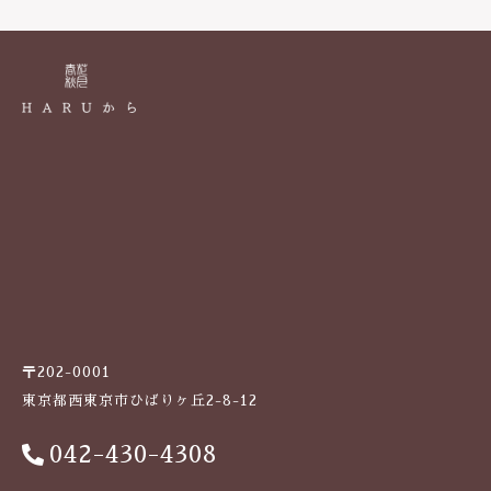
k
〒202-0001
東京都西東京市ひばりヶ丘2-8-12
042-430-4308