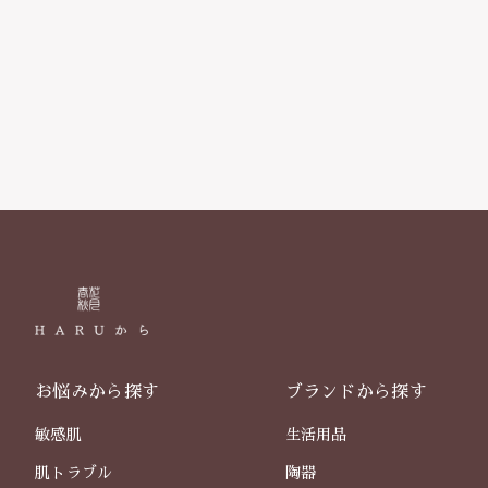
お悩みから探す
ブランドから探す
敏感肌
生活用品
肌トラブル
陶器