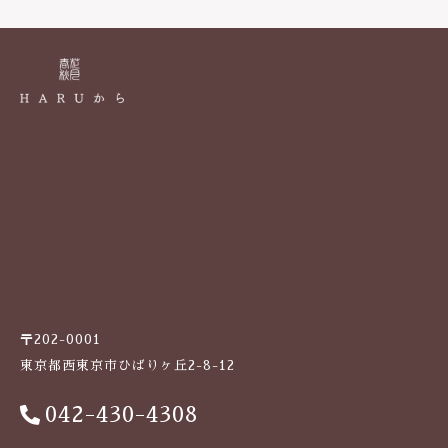
k
〒202-0001
東京都西東京市ひばりヶ丘2-8-12
042-430-4308