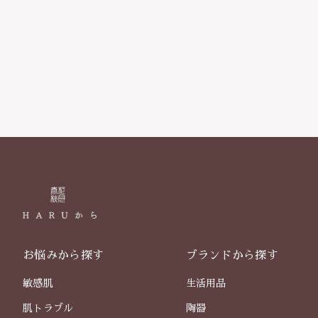
お悩みから探す
ブランドから探す
敏感肌
生活用品
肌トラブル
陶器