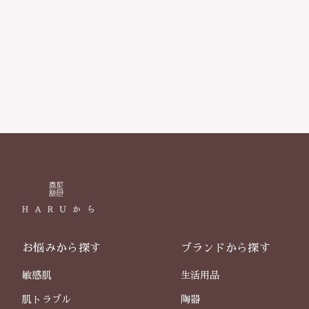
お悩みから探す
ブランドから探す
敏感肌
生活用品
肌トラブル
陶器